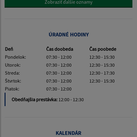
Zobraziť ďalšie oznamy
ÚRADNÉ HODINY
Deň
Čas doobeda
Čas poobede
Pondelok:
07:30 - 12:00
12:30 - 15:30
Utorok:
07:30 - 12:00
12:30 - 15:30
Streda:
07:30 - 12:00
12:30 - 17:30
Štvrtok:
07:30 - 12:00
12:30 - 15:30
Piatok:
07:30 - 12:00
Obedňajšia prestávka:
12:00 - 12:30
KALENDÁR