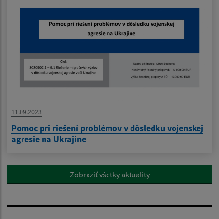
11.09.2023
Pomoc pri riešení problémov v dôsledku vojenskej
agresie na Ukrajine
Zobraziť všetky aktuality