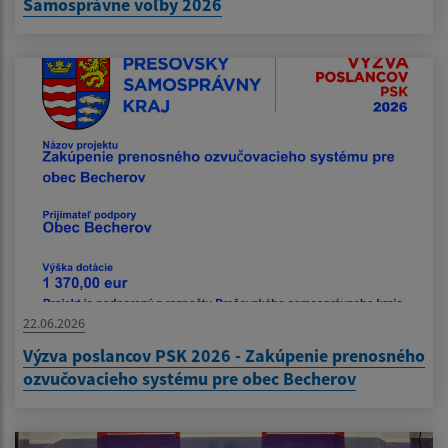
Samosprávne voľby 2026
22.06.2026
Výzva poslancov PSK 2026 - Zakúpenie prenosného
ozvučovacieho systému pre obec Becherov