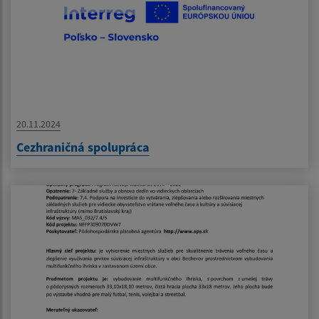
20.11.2024
Cezhraničná spolupráca