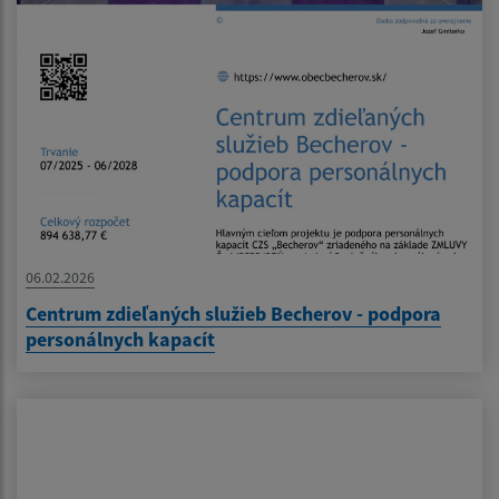
06.02.2026
Centrum zdieľaných služieb Becherov - podpora
personálnych kapacít