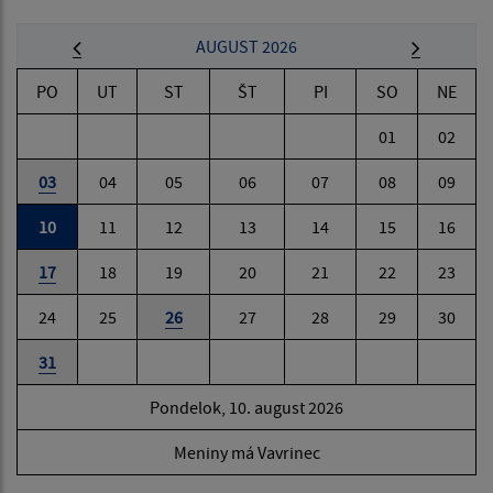
AUGUST 2026
PO
UT
ST
ŠT
PI
SO
NE
01
02
03
04
05
06
07
08
09
10
11
12
13
14
15
16
17
18
19
20
21
22
23
24
25
26
27
28
29
30
31
Pondelok, 10. august 2026
Meniny má Vavrinec