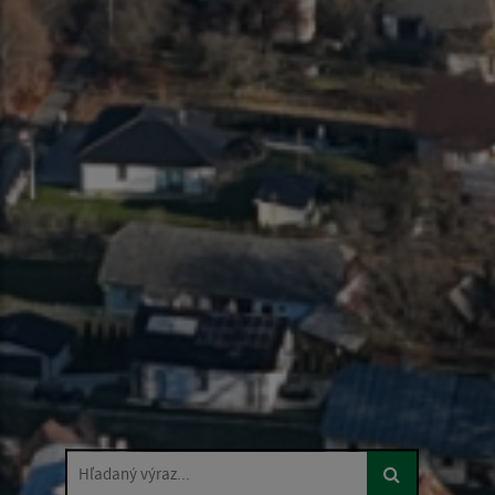
Hľadaný výraz...