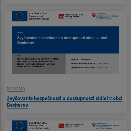
22.09.2023
Zvyšovanie bezpečnosti a dostupnosti sídiel v obci
Becherov