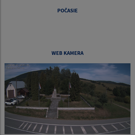
POČASIE
WEB KAMERA