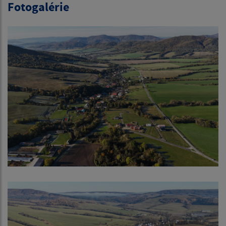
Fotogalérie