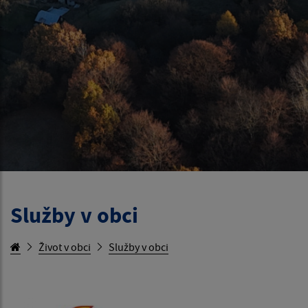
Služby v obci
Život v obci
Služby v obci