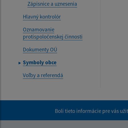
Zápisnice a uznesenia
Hlavný kontrolór
Oznamovanie
protispoločenskej činnosti
Dokumenty OÚ
Symboly obce
Voľby a referendá
Boli tieto informácie pre vás už