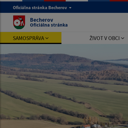
Oficiálna stránka Becherov
Becherov
Oficiálna stránka
SAMOSPRÁVA
ŽIVOT V OBCI