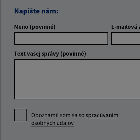
Napíšte nám:
Meno (povinné)
E-mailová 
Text vašej správy (povinné)
Oboznámil som sa so
spracúvaním
osobných údajov