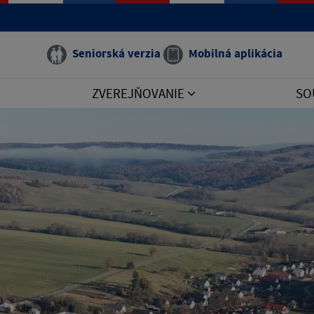
Seniorská verzia
Mobilná aplikácia
ZVEREJŇOVANIE
SO