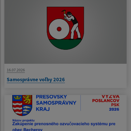
16.07.2026
Samosprávne voľby 2026