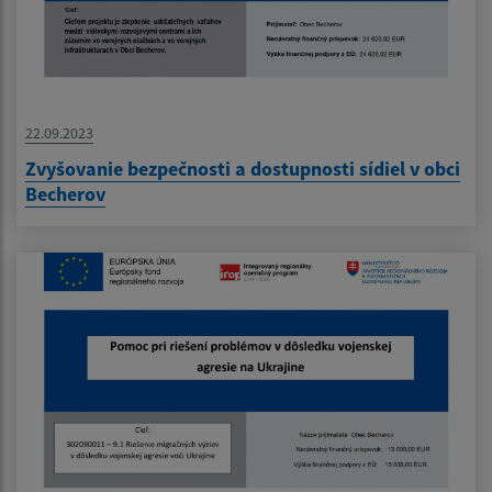
22.09.2023
Zvyšovanie bezpečnosti a dostupnosti sídiel v obci
Becherov