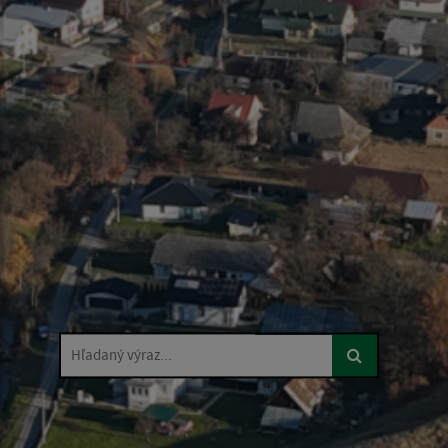
Hľadaný výraz...